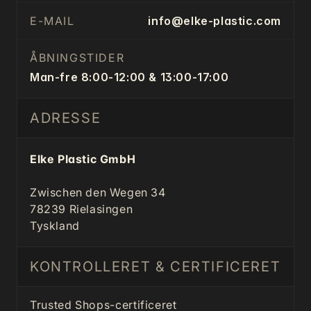
E-MAIL
info@elke-plastic.com
ÅBNINGSTIDER
Man-fre 8:00-12:00 & 13:00-17:00
ADRESSE
Elke Plastic GmbH
Zwischen den Wegen 34
78239 Rielasingen
Tyskland
KONTROLLERET & CERTIFICERET
Trusted Shops-certificeret