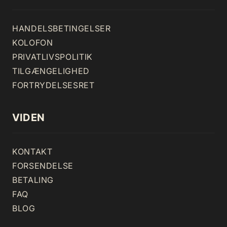
HANDELSBETINGELSER
KOLOFON
PRIVATLIVSPOLITIK
TILGÆNGELIGHED
FORTRYDELSESRET
VIDEN
KONTAKT
FORSENDELSE
BETALING
FAQ
BLOG