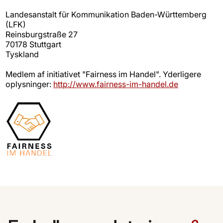
Landesanstalt für Kommunikation Baden-Württemberg
(LFK)
Reinsburgstraße 27
70178 Stuttgart
Tyskland
Medlem af initiativet "Fairness im Handel". Yderligere
oplysninger:
http://www.fairness-im-handel.de