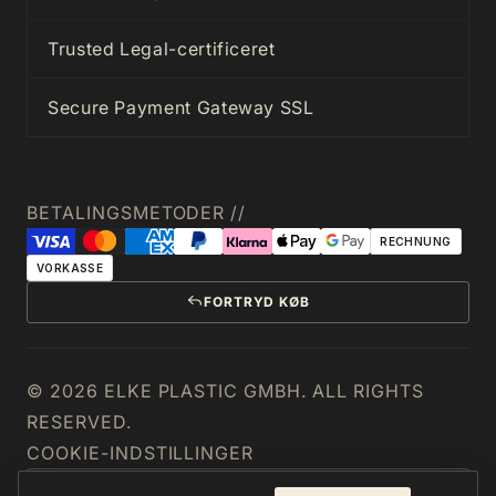
Trusted Legal-certificeret
Secure Payment Gateway SSL
BETALINGSMETODER //
RECHNUNG
VORKASSE
FORTRYD KØB
© 2026 ELKE PLASTIC GMBH. ALL RIGHTS
RESERVED.
COOKIE-INDSTILLINGER
DANMARK