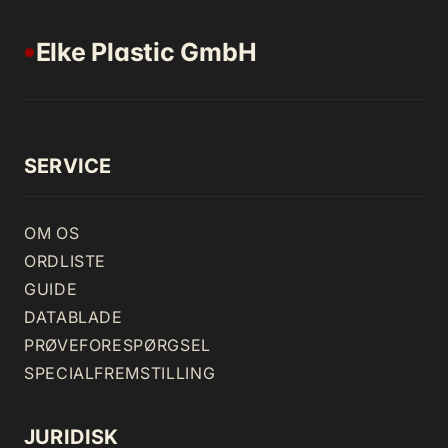
Elke Plastic GmbH
●
SERVICE
OM OS
ORDLISTE
GUIDE
DATABLADE
PRØVEFORESPØRGSEL
SPECIALFREMSTILLING
JURIDISK