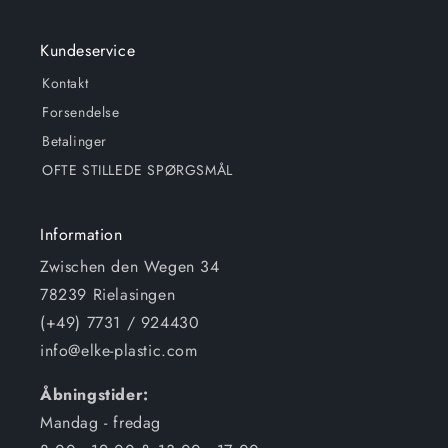
Kundeservice
Kontakt
Forsendelse
Betalinger
OFTE STILLEDE SPØRGSMÅL
Information
Zwischen den Wegen 34
78239 Rielasingen
(+49) 7731 / 924430
info@elke-plastic.com
Åbningstider:
Mandag - fredag