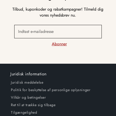
Tilbud, kuponkoder og rabatkampagner! Tilmeld dig
vores nyhedsbrev nu.
Indtast e-mailadresse
Abonner
Juridisk information
Juridisk meddelelse
Politik for beskyttelse af personlige oplysninger
Vilkår og betingelser
Ret til at trække sig tilbage
Tilgængelighed