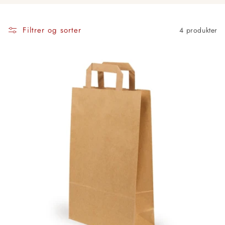
Filtrer og sorter
4 produkter