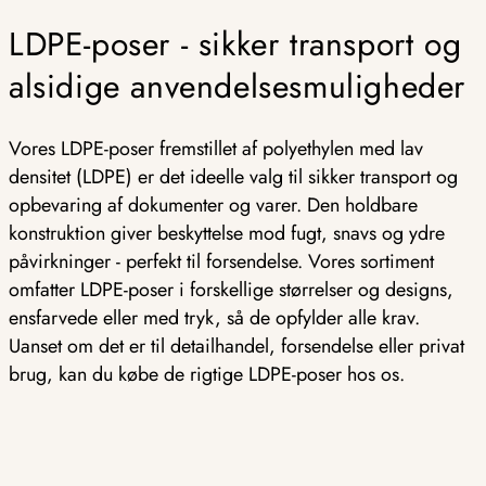
LDPE-poser - sikker transport og
alsidige anvendelsesmuligheder
Vores LDPE-poser fremstillet af polyethylen med lav
densitet (LDPE) er det ideelle valg til sikker transport og
opbevaring af dokumenter og varer. Den holdbare
konstruktion giver beskyttelse mod fugt, snavs og ydre
påvirkninger - perfekt til forsendelse. Vores sortiment
omfatter LDPE-poser i forskellige størrelser og designs,
ensfarvede eller med tryk, så de opfylder alle krav.
Uanset om det er til detailhandel, forsendelse eller privat
brug, kan du købe de rigtige LDPE-poser hos os.