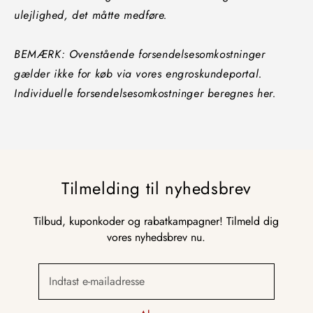
ulejlighed, det måtte medføre.
BEMÆRK: Ovenstående forsendelsesomkostninger
gælder ikke for køb via vores engroskundeportal.
Individuelle forsendelsesomkostninger beregnes her.
Tilmelding til nyhedsbrev
Tilbud, kuponkoder og rabatkampagner! Tilmeld dig
vores nyhedsbrev nu.
Indtast e-mailadresse