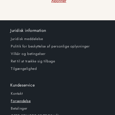
Abonner
Juridisk information
Juridisk meddelelse
Politik for beskyttelse af personlige oplysninger
Vilkår og betingelser
Ret til at trække sig tilbage
Tilgængelighed
Kundeservice
Kontakt
Forsendelse
Betalinger