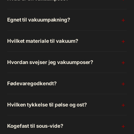
Egnet til vakuumpakning?
Hvilket materiale til vakuum?
Hvordan svejser jeg vakuumposer?
Fødevaregodkendt?
Hvilken tykkelse til pølse og ost?
Kogefast til sous-vide?