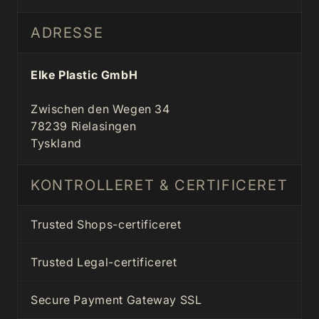
ADRESSE
Elke Plastic GmbH
Zwischen den Wegen 34
78239 Rielasingen
Tyskland
KONTROLLERET & CERTIFICERET
Trusted Shops-certificeret
Trusted Legal-certificeret
Secure Payment Gateway SSL