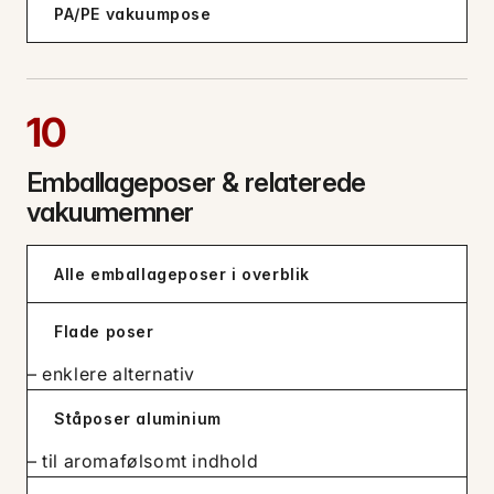
PA/PE vakuumpose
10
Emballageposer & relaterede
vakuumemner
Alle emballageposer i overblik
Flade poser
– enklere alternativ
Ståposer aluminium
– til aromafølsomt indhold