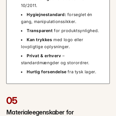
10/2011.
Hygiejnestandard:
forseglet én
gang, manipulationssikker.
Transparent
for produktsynlighed.
Kan trykkes
med logo eller
lovpligtige oplysninger.
Privat & erhverv
–
standardmængder og storordrer.
Hurtig forsendelse
fra tysk lager.
05
Materialeegenskaber for