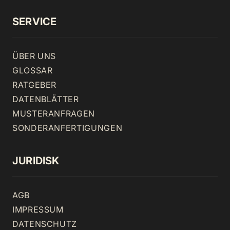
SERVICE
ÜBER UNS
GLOSSAR
RATGEBER
DATENBLÄTTER
MUSTERANFRAGEN
SONDERANFERTIGUNGEN
JURIDISK
AGB
IMPRESSUM
DATENSCHUTZ