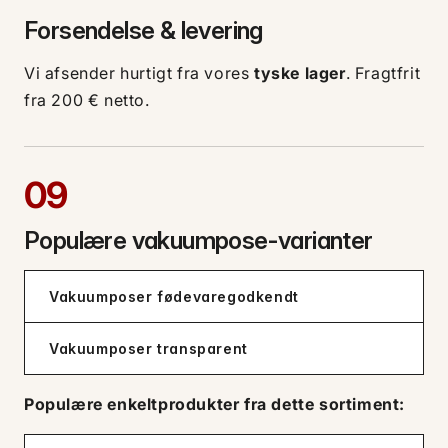
Forsendelse & levering
Vi afsender hurtigt fra vores
tyske lager
. Fragtfrit
fra 200 € netto.
09
Populære vakuumpose-varianter
Vakuumposer fødevaregodkendt
Vakuumposer transparent
Populære enkeltprodukter fra dette sortiment: