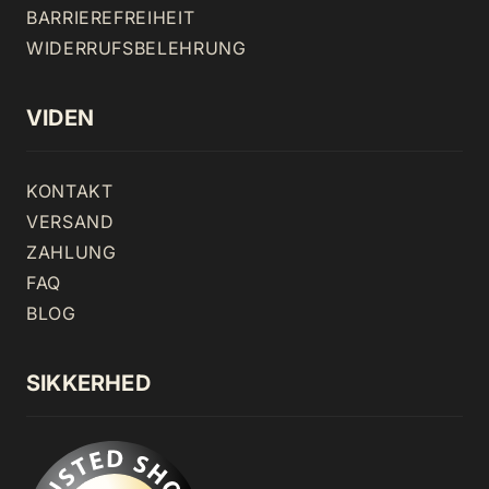
BARRIEREFREIHEIT
WIDERRUFSBELEHRUNG
VIDEN
KONTAKT
VERSAND
ZAHLUNG
FAQ
BLOG
SIKKERHED