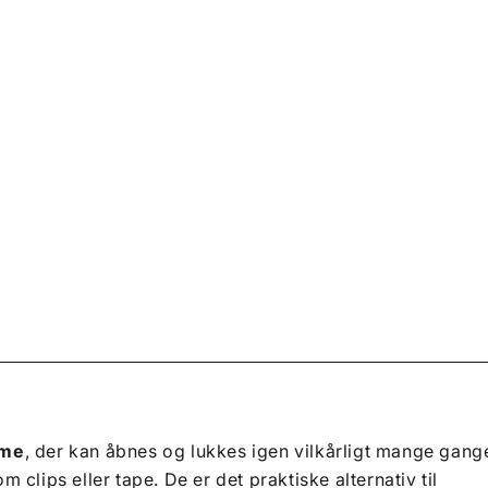
sme
, der kan åbnes og lukkes igen vilkårligt mange gang
clips eller tape. De er det praktiske alternativ til