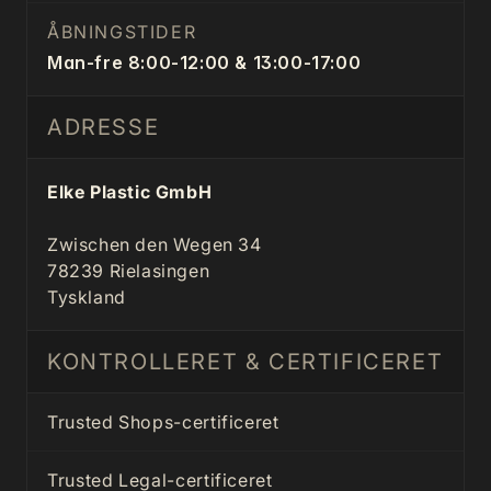
ÅBNINGSTIDER
Man-fre 8:00-12:00 & 13:00-17:00
ADRESSE
Elke Plastic GmbH
Zwischen den Wegen 34
78239 Rielasingen
Tyskland
KONTROLLERET & CERTIFICERET
Trusted Shops-certificeret
Trusted Legal-certificeret