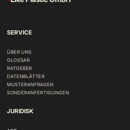
SERVICE
ÜBER UNS
GLOSSAR
RATGEBER
DATENBLÄTTER
MUSTERANFRAGEN
SONDERANFERTIGUNGEN
JURIDISK