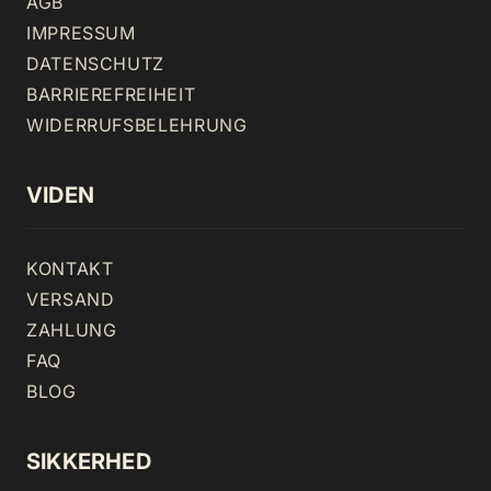
AGB
IMPRESSUM
DATENSCHUTZ
BARRIEREFREIHEIT
WIDERRUFSBELEHRUNG
VIDEN
KONTAKT
VERSAND
ZAHLUNG
FAQ
BLOG
SIKKERHED