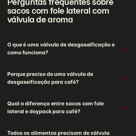
Perguntas frequentes sobre
sacos com fole lateral com
válvula de aroma
O que é uma válvula de desgaseificação e
como funciona?
Porque preciso de uma válvula de
desgaseificação para café?
Qual a diferença entre sacos com fole
lateral e doypack para café?
Todos os alimentos precisam de válvula