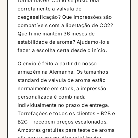
forma fiável? Como se posiciona
corretamente a válvula de
desgaseificação? Que impressões são
compatíveis com a libertação de CO2?
Que filme mantém 36 meses de
estabilidade de aroma? Ajudamo-lo a
fazer a escolha certa desde o início.
O envio é feito a partir do nosso
armazém na Alemanha. Os tamanhos
standard de válvula de aroma estão
normalmente em stock, a impressão
personalizada é combinada
individualmente no prazo de entrega.
Torrefações e todos os clientes – B2B e
B2C – recebem preços escalonados.
Amostras gratuitas para teste de aroma