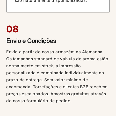
são naturalmente disponibilizadas.
08
Envio e Condições
Envio a partir do nosso armazém na Alemanha.
Os tamanhos standard de válvula de aroma estão
normalmente em stock, a impressão
personalizada é combinada individualmente no
prazo de entrega. Sem valor mínimo de
encomenda. Torrefações e clientes B2B recebem
preços escalonados. Amostras gratuitas através
do nosso formulário de pedido.