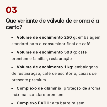
03
Que variante de válvula de aroma é a
certa?
Volume de enchimento 250 g:
embalagem
standard para o consumidor final de café
Volume de enchimento 500 g:
café
premium e familiar, restauração
Volume de enchimento 1 kg:
embalagens
de restauração, café de escritório, caixas de
presente premium
Complexo de alumínio:
proteção de aroma
máxima, standard premium
Complexo EVOH:
alta barreira sem