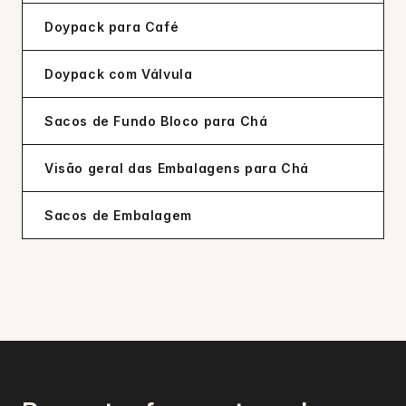
Doypack para Café
Doypack com Válvula
Sacos de Fundo Bloco para Chá
Visão geral das Embalagens para Chá
Sacos de Embalagem