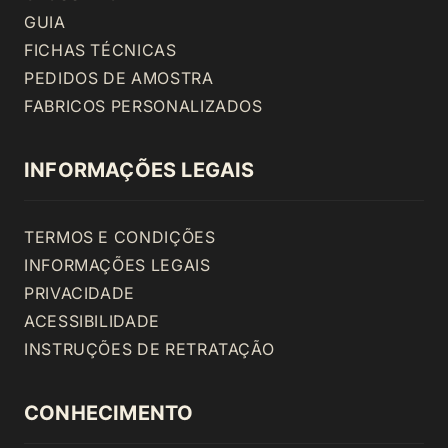
GUIA
FICHAS TÉCNICAS
PEDIDOS DE AMOSTRA
FABRICOS PERSONALIZADOS
INFORMAÇÕES LEGAIS
TERMOS E CONDIÇÕES
INFORMAÇÕES LEGAIS
PRIVACIDADE
ACESSIBILIDADE
INSTRUÇÕES DE RETRATAÇÃO
CONHECIMENTO