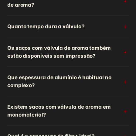
de aroma?
Quanto tempo dura a válvula?
Os sacos com válvula de aroma também
estão disponíveis sem impressão?
Que espessura de alumínio é habitual no
complexo?
Existem sacos com válvula de aroma em
monomaterial?