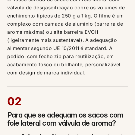
válvula de desgaseificação cobre os volumes de
enchimento típicos de 250 g a 1 kg. O filme é um
complexo com camada de alumínio (barreira de
aroma máxima) ou alta barreira EVOH
(ligeiramente mais sustentável). A adequação
alimentar segundo UE 10/2011 é standard. A
pedido, com fecho zip para reutilização, em
acabamento fosco ou brilhante, personalizável
com design de marca individual.
02
Para que se adequam os sacos com
fole lateral com válvula de aroma?