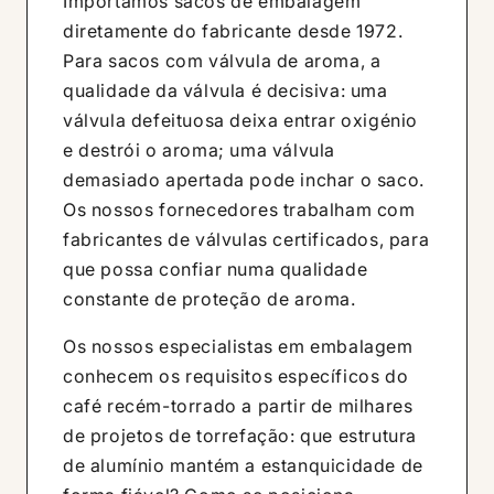
Importamos sacos de embalagem
diretamente do fabricante desde 1972.
Para sacos com válvula de aroma, a
qualidade da válvula é decisiva: uma
válvula defeituosa deixa entrar oxigénio
e destrói o aroma; uma válvula
demasiado apertada pode inchar o saco.
Os nossos fornecedores trabalham com
fabricantes de válvulas certificados, para
que possa confiar numa qualidade
constante de proteção de aroma.
Os nossos especialistas em embalagem
conhecem os requisitos específicos do
café recém-torrado a partir de milhares
de projetos de torrefação: que estrutura
de alumínio mantém a estanquicidade de