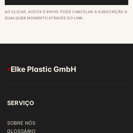
AO CLICAR, ACEITA O ENVIO. PODE CANCELAR A SUBSCRIÇÃO A
QUALQUER MOMENTO ATRAVÉS DO LINK.
Elke Plastic GmbH
●
SERVIÇO
SOBRE NÓS
GLOSSÁRIO