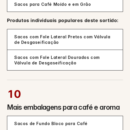
Sacos para Café Moído e em Grão
Produtos individuais populares deste sortido:
Sacos com Fole Lateral Pretos com Válvula
de Desgaseificação
Sacos com Fole Lateral Dourados com
Válvula de Desgaseificação
10
Mais embalagens para café e aroma
Sacos de Fundo Bloco para Café