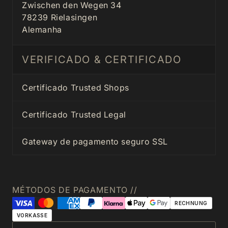
Zwischen den Wegen 34
78239 Rielasingen
Alemanha
VERIFICADO & CERTIFICADO
Certificado Trusted Shops
Certificado Trusted Legal
Gateway de pagamento seguro SSL
MÉTODOS DE PAGAMENTO //
RECHNUNG
VORKASSE