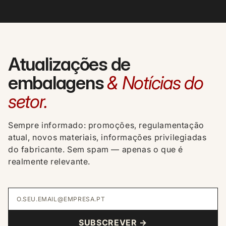
Atualizações de
embalagens
& Notícias do
setor.
Sempre informado: promoções, regulamentação
atual, novos materiais, informações privilegiadas
do fabricante. Sem spam — apenas o que é
realmente relevante.
O.SEU.EMAIL@EMPRESA.PT
SUBSCREVER →