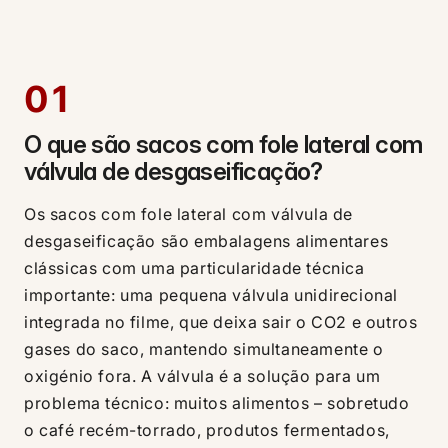
01
O que são sacos com fole lateral com
válvula de desgaseificação?
Os sacos com fole lateral com válvula de
desgaseificação são embalagens alimentares
clássicas com uma particularidade técnica
importante: uma pequena válvula unidirecional
integrada no filme, que deixa sair o CO2 e outros
gases do saco, mantendo simultaneamente o
oxigénio fora. A válvula é a solução para um
problema técnico: muitos alimentos – sobretudo
o café recém-torrado, produtos fermentados,