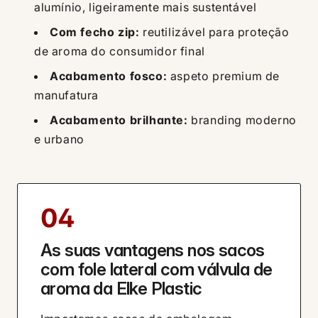
alumínio, ligeiramente mais sustentável
Com fecho zip:
reutilizável para proteção
de aroma do consumidor final
Acabamento fosco:
aspeto premium de
manufatura
Acabamento brilhante:
branding moderno
e urbano
04
As suas vantagens nos sacos
com fole lateral com válvula de
aroma da Elke Plastic