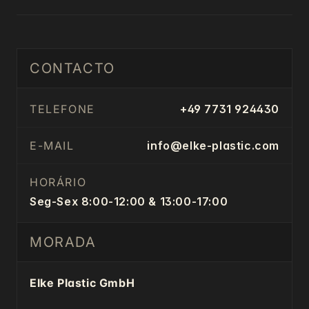
CONTACTO
TELEFONE
+49 7731 924430
E-MAIL
info@elke-plastic.com
HORÁRIO
Seg-Sex 8:00-12:00 & 13:00-17:00
MORADA
Elke Plastic GmbH