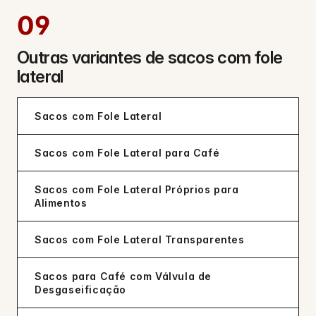
09
Outras variantes de sacos com fole
lateral
Sacos com Fole Lateral
Sacos com Fole Lateral para Café
Sacos com Fole Lateral Próprios para
Alimentos
Sacos com Fole Lateral Transparentes
Sacos para Café com Válvula de
Desgaseificação