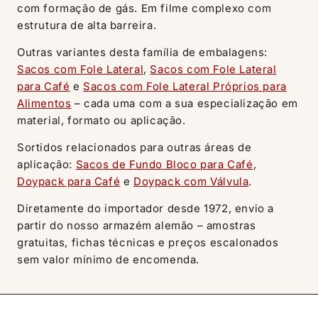
com formação de gás. Em filme complexo com
estrutura de alta barreira.
Outras variantes desta família de embalagens:
Sacos com Fole Lateral
,
Sacos com Fole Lateral
para Café
e
Sacos com Fole Lateral Próprios para
Alimentos
– cada uma com a sua especialização em
material, formato ou aplicação.
Sortidos relacionados para outras áreas de
aplicação:
Sacos de Fundo Bloco para Café
,
Doypack para Café
e
Doypack com Válvula
.
Diretamente do importador desde 1972, envio a
partir do nosso armazém alemão – amostras
gratuitas, fichas técnicas e preços escalonados
sem valor mínimo de encomenda.