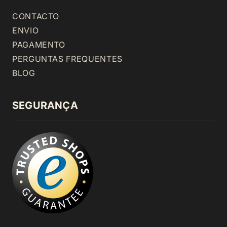
CONTACTO
ENVIO
PAGAMENTO
PERGUNTAS FREQUENTES
BLOG
SEGURANÇA