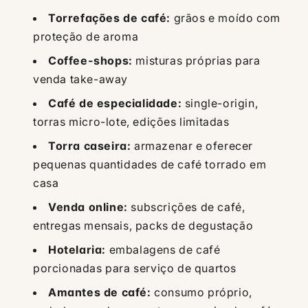
Torrefações de café:
grãos e moído com
proteção de aroma
Coffee-shops:
misturas próprias para
venda take-away
Café de especialidade:
single-origin,
torras micro-lote, edições limitadas
Torra caseira:
armazenar e oferecer
pequenas quantidades de café torrado em
casa
Venda online:
subscrições de café,
entregas mensais, packs de degustação
Hotelaria:
embalagens de café
porcionadas para serviço de quartos
Amantes de café:
consumo próprio,