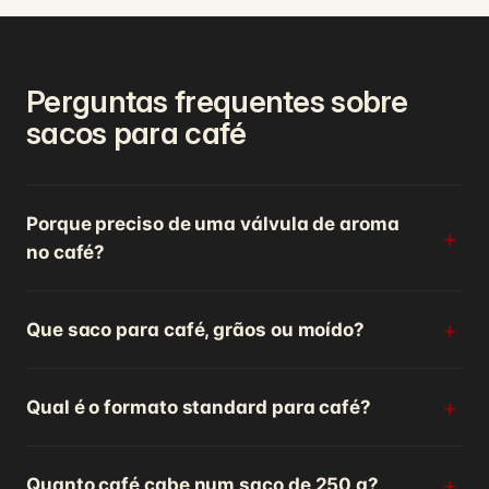
Perguntas frequentes sobre
sacos para café
Porque preciso de uma válvula de aroma
no café?
Que saco para café, grãos ou moído?
Qual é o formato standard para café?
Quanto café cabe num saco de 250 g?