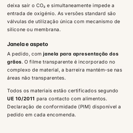
deixa sair o CO₂ e simultaneamente impede a
entrada de oxigénio. As versões standard são
válvulas de utilização única com mecanismo de
silicone ou membrana.
Janela e aspeto
A pedido, com
janela para apresentação dos
grãos
. O filme transparente é incorporado no
complexo de material, a barreira mantém-se nas
áreas não transparentes.
Todos os materiais estão certificados segundo
UE 10/2011
para contacto com alimentos.
Declaração de conformidade (PIM) disponível a
pedido em cada encomenda.