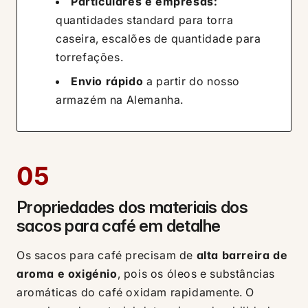
Particulares e empresas:
quantidades standard para torra
caseira, escalões de quantidade para
torrefações.
Envio rápido
a partir do nosso
armazém na Alemanha.
05
Propriedades dos materiais dos
sacos para café em detalhe
Os sacos para café precisam de
alta barreira de
aroma e oxigénio
, pois os óleos e substâncias
aromáticas do café oxidam rapidamente. O