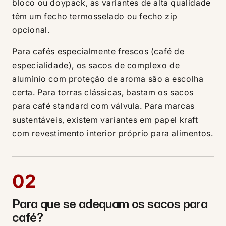
bloco ou doypack, as variantes de alta qualidade
têm um fecho termosselado ou fecho zip
opcional.
Para cafés especialmente frescos (café de
especialidade), os sacos de complexo de
alumínio com proteção de aroma são a escolha
certa. Para torras clássicas, bastam os sacos
para café standard com válvula. Para marcas
sustentáveis, existem variantes em papel kraft
com revestimento interior próprio para alimentos.
02
Para que se adequam os sacos para
café?