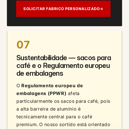
SOLICITAR FABRICO PERSONALIZADO
→
07
Sustentabilidade — sacos para
café e o Regulamento europeu
de embalagens
O
Regulamento europeu de
embalagens (PPWR)
afeta
particularmente os sacos para café, pois
a alta barreira de alumínio é
tecnicamente central para o café
premium. O nosso sortido está orientado