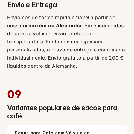
Envio e Entrega
Enviamos de forma rápida e fiável a partir do
nosso
armazém na Alemanha
. Em encomendas
de grande volume, envio direto por
transportadora. Em tamanhos especiais
personalizados, o prazo de entrega é combinado
individualmente. Envio gratuito a partir de 200 €
líquidos dentro da Alemanha.
09
Variantes populares de sacos para
café
Sacos para Café com Válvula de