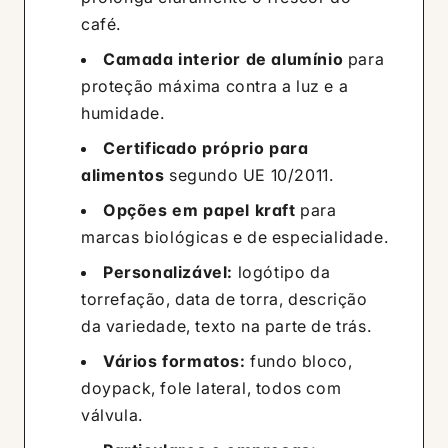
café.
Camada interior de alumínio
para
proteção máxima contra a luz e a
humidade.
Certificado próprio para
alimentos
segundo UE 10/2011.
Opções em papel kraft
para
marcas biológicas e de especialidade.
Personalizável:
logótipo da
torrefação, data de torra, descrição
da variedade, texto na parte de trás.
Vários formatos:
fundo bloco,
doypack, fole lateral, todos com
válvula.