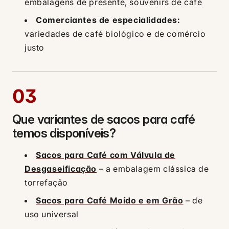
embalagens de presente, souvenirs de café
Comerciantes de especialidades:
variedades de café biológico e de comércio
justo
03
Que variantes de sacos para café
temos disponíveis?
Sacos para Café com Válvula de
Desgaseificação
– a embalagem clássica de
torrefação
Sacos para Café Moído e em Grão
– de
uso universal