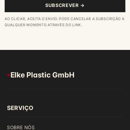
SUBSCREVER →
AO CLICAR, ACEITA O ENVIO. PODE CANCELAR A SUBSCRIÇÃO A
QUALQUER MOMENTO ATRAVÉS DO LINK.
Elke Plastic GmbH
●
SERVIÇO
SOBRE NÓS