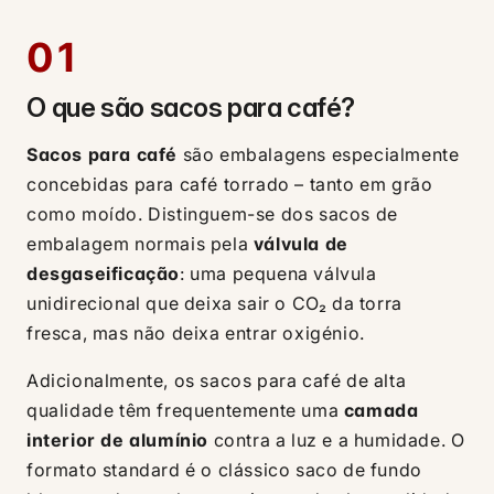
01
O que são sacos para café?
Sacos para café
são embalagens especialmente
concebidas para café torrado – tanto em grão
como moído. Distinguem-se dos sacos de
embalagem normais pela
válvula de
desgaseificação
: uma pequena válvula
unidirecional que deixa sair o CO₂ da torra
fresca, mas não deixa entrar oxigénio.
Adicionalmente, os sacos para café de alta
qualidade têm frequentemente uma
camada
interior de alumínio
contra a luz e a humidade. O
formato standard é o clássico saco de fundo