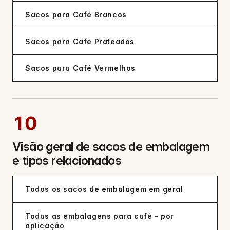
Sacos para Café Brancos
Sacos para Café Prateados
Sacos para Café Vermelhos
10
Visão geral de sacos de embalagem
e tipos relacionados
Todos os sacos de embalagem em geral
Todas as embalagens para café – por
aplicação