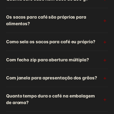
Os sacos para café são próprios para
alimentos?
Como sela os sacos para café eu próprio?
Com fecho zip para abertura múltipla?
Com janela para apresentação dos grãos?
Quanto tempo dura o café na embalagem
de aroma?