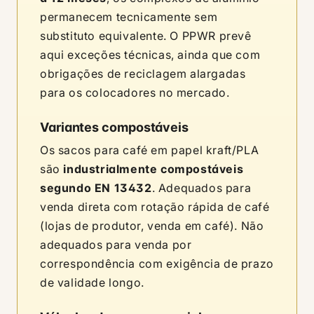
permanecem tecnicamente sem
substituto equivalente. O PPWR prevê
aqui exceções técnicas, ainda que com
obrigações de reciclagem alargadas
para os colocadores no mercado.
Variantes compostáveis
Os sacos para café em papel kraft/PLA
são
industrialmente compostáveis
segundo EN 13432
. Adequados para
venda direta com rotação rápida de café
(lojas de produtor, venda em café). Não
adequados para venda por
correspondência com exigência de prazo
de validade longo.