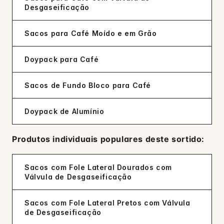
Desgaseificação
Sacos para Café Moído e em Grão
Doypack para Café
Sacos de Fundo Bloco para Café
Doypack de Alumínio
Produtos individuais populares deste sortido:
Sacos com Fole Lateral Dourados com
Válvula de Desgaseificação
Sacos com Fole Lateral Pretos com Válvula
de Desgaseificação