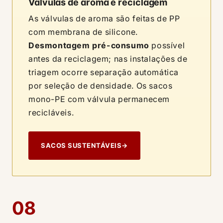
Válvulas de aroma e reciclagem
As válvulas de aroma são feitas de PP
com membrana de silicone.
Desmontagem pré-consumo
possível
antes da reciclagem; nas instalações de
triagem ocorre separação automática
por seleção de densidade. Os sacos
mono-PE com válvula permanecem
recicláveis.
SACOS SUSTENTÁVEIS
→
08