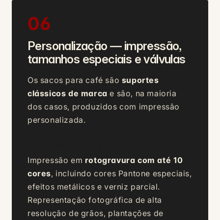
06
Personalização — impressão,
tamanhos especiais e válvulas
Os sacos para café são
suportes
clássicos de marca
e são, na maioria
dos casos, produzidos com impressão
personalizada.
Processos de impressão
Impressão em
rotogravura com até 10
cores
, incluindo cores Pantone especiais,
efeitos metálicos e verniz parcial.
Representação fotográfica de alta
resolução de grãos, plantações de