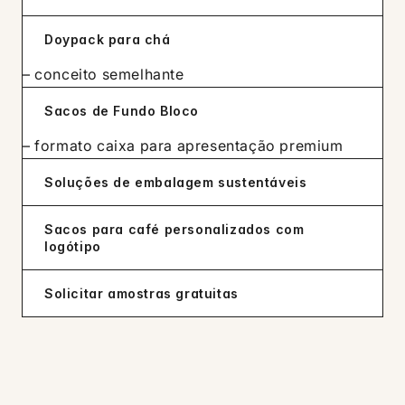
Doypack para chá
– conceito semelhante
Sacos de Fundo Bloco
– formato caixa para apresentação premium
Soluções de embalagem sustentáveis
Sacos para café personalizados com
logótipo
Solicitar amostras gratuitas