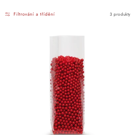
Filtrování a třídění
3 produkty