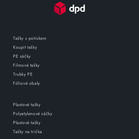
Tašky s potiskem
Koupit tašky
PE sáčky
Filmové tašky
Trubky PE
Fóliové obaly
Plastové tašky
Polyetylenové sáčky
Plastové tašky
Tašky na trička