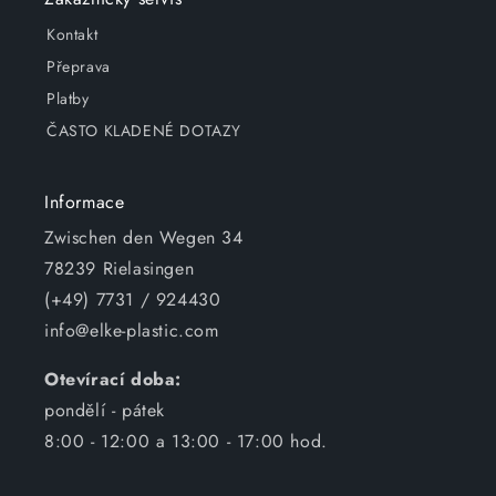
Kontakt
Přeprava
Platby
ČASTO KLADENÉ DOTAZY
Informace
Zwischen den Wegen 34
78239 Rielasingen
(+49) 7731 / 924430
info@elke-plastic.com
Otevírací doba:
pondělí - pátek
8:00 - 12:00 a 13:00 - 17:00 hod.