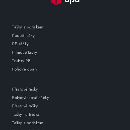
Tašky s potiskem
Koupit tašky
PE sáčky
Filmové tašky
Trubky PE
Fóliové obaly
Plastové tašky
Polyetylenové sáčky
Plastové tašky
Tašky na trička
Tašky s potiskem