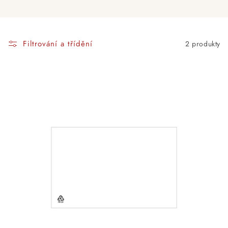
Filtrování a třídění
2 produkty