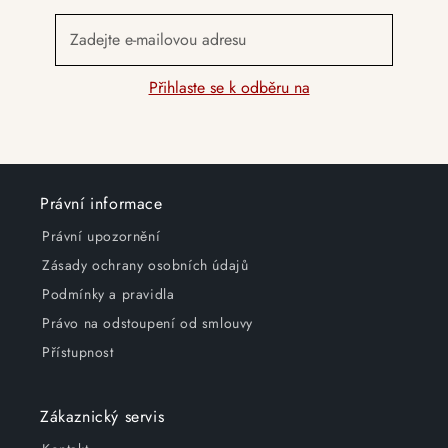
Zadejte e-mailovou adresu
Přihlaste se k odběru na
Právní informace
Právní upozornění
Zásady ochrany osobních údajů
Podmínky a pravidla
Právo na odstoupení od smlouvy
Přístupnost
Zákaznický servis