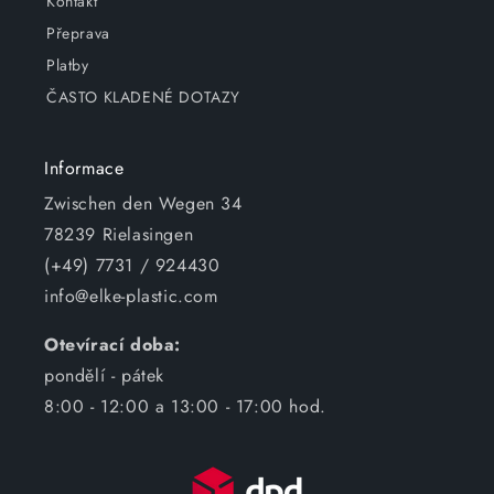
Kontakt
Přeprava
Platby
ČASTO KLADENÉ DOTAZY
Informace
Zwischen den Wegen 34
78239 Rielasingen
(+49) 7731 / 924430
info@elke-plastic.com
Otevírací doba:
pondělí - pátek
8:00 - 12:00 a 13:00 - 17:00 hod.