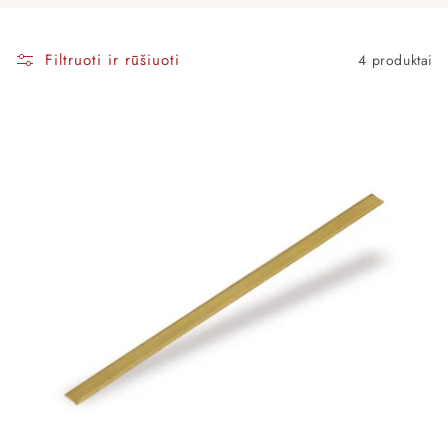
Filtruoti ir rūšiuoti
4 produktai