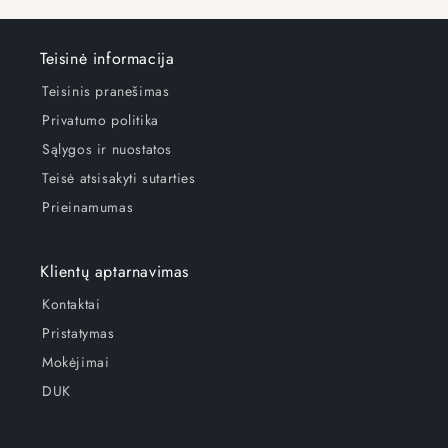
Teisinė informacija
Teisinis pranešimas
Privatumo politika
Sąlygos ir nuostatos
Teisė atsisakyti sutarties
Prieinamumas
Klientų aptarnavimas
Kontaktai
Pristatymas
Mokėjimai
DUK