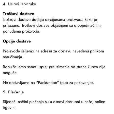
4. Uslovi isporuke
Troškovi dostave
Troškovi dostave dodaju se cijenama proizvoda kako je
prikazano. Troškovi dostave objašnjeni su u pojedinačnim
ponudama proizvoda.
Opcije dostave
Proizvode šaljemo na adresu za dostavu navedenu prilikom
naručivanja.
Robu šaljemo samo usput; preuzimanje od strane kupca nije
moguće.
Ne dostavljamo na "Packstation" (pub za pakovanje).
5. Plaćanje
Sljedeći načini plaćanja su u osnovi dostupni u našoj online
trgovini.