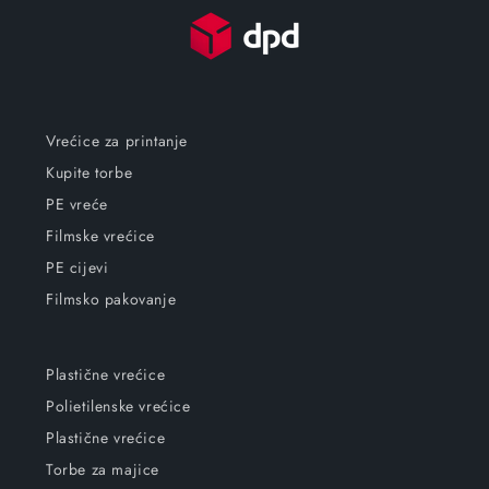
Vrećice za printanje
Kupite torbe
PE vreće
Filmske vrećice
PE cijevi
Filmsko pakovanje
Plastične vrećice
Polietilenske vrećice
Plastične vrećice
Torbe za majice