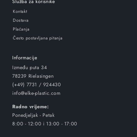
Služba za korisnike
Kontakt
Dostava
Plaćanja
Često postavljana pitanja
Informacije
Između puta 34
78239 Rielasingen
(+49) 7731 / 924430
info@elke-plastic.com
Radno vrijeme:
Ponedjeljak - Petak
8:00 - 12:00 i 13:00 - 17:00