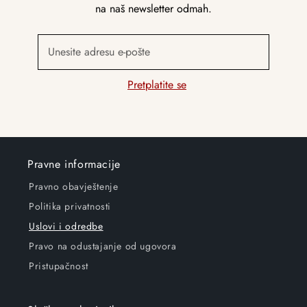
na naš newsletter odmah.
Unesite adresu e-pošte
Pretplatite se
Pravne informacije
Pravno obavještenje
Politika privatnosti
Uslovi i odredbe
Pravo na odustajanje od ugovora
Pristupačnost