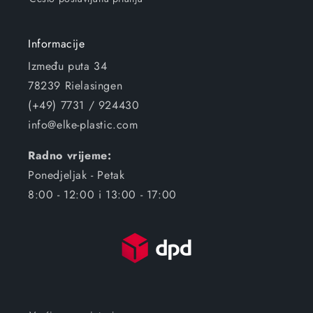
Informacije
Između puta 34
78239 Rielasingen
(+49) 7731 / 924430
info@elke-plastic.com
Radno vrijeme:
Ponedjeljak - Petak
8:00 - 12:00 i 13:00 - 17:00