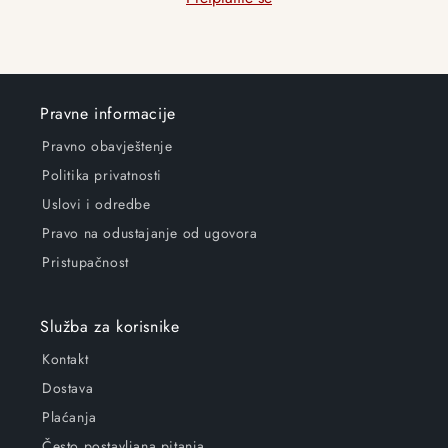
Pravne informacije
Pravno obavještenje
Politika privatnosti
Uslovi i odredbe
Pravo na odustajanje od ugovora
Pristupačnost
Služba za korisnike
Kontakt
Dostava
Plaćanja
Često postavljana pitanja