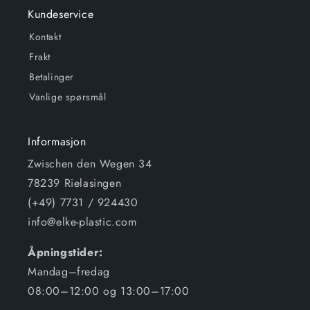
Kundeservice
Kontakt
Frakt
Betalinger
Vanlige spørsmål
Informasjon
Zwischen den Wegen 34
78239 Rielasingen
(+49) 7731 / 924430
info@elke-plastic.com
Åpningstider:
Mandag–fredag
08:00–12:00 og 13:00–17:00