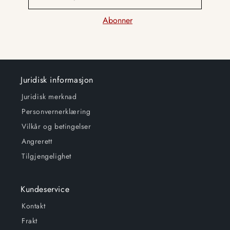
Juridisk informasjon
Juridisk merknad
Personvernerklæring
Vilkår og betingelser
Angrerett
Tilgjengelighet
Kundeservice
Kontakt
Frakt