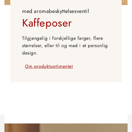
med aromabeskyttelsesventil
Kaffeposer
Tilgjengelig i forskjellige farger, flere
størrelser, eller til og med i et personlig
design.
Om produktsortimentet