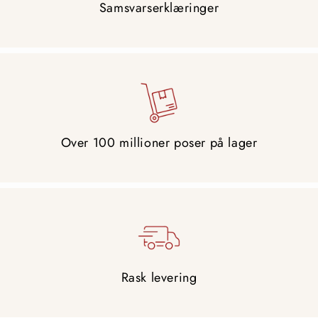
Samsvarserklæringer
Over 100 millioner poser på lager
Rask levering