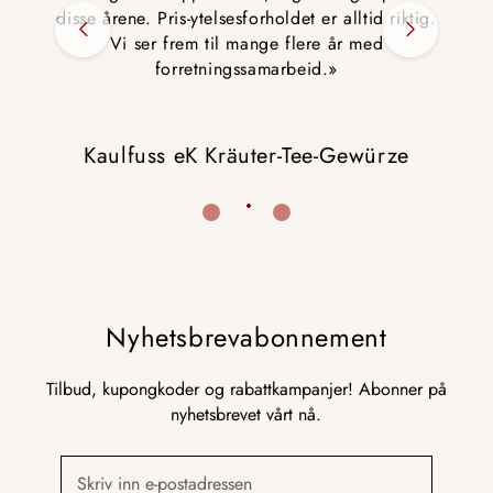
biocon Medizintechnik GmbH
Nyhetsbrevabonnement
Tilbud, kupongkoder og rabattkampanjer! Abonner på
nyhetsbrevet vårt nå.
Skriv inn e-postadressen
Abonner