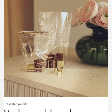
Presenter perfekt