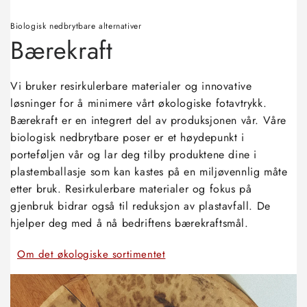
Biologisk nedbrytbare alternativer
Bærekraft
Vi bruker resirkulerbare materialer og innovative
løsninger for å minimere vårt økologiske fotavtrykk.
Bærekraft er en integrert del av produksjonen vår. Våre
biologisk nedbrytbare poser er et høydepunkt i
porteføljen vår og lar deg tilby produktene dine i
plastemballasje som kan kastes på en miljøvennlig måte
etter bruk. Resirkulerbare materialer og fokus på
gjenbruk bidrar også til reduksjon av plastavfall. De
hjelper deg med å nå bedriftens bærekraftsmål.
Om det økologiske sortimentet