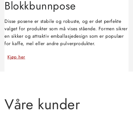
Blokkbunnpose
Disse posene er stabile og robuste, og er det perfekte
valget for produkter som må vises stående. Formen sikrer
en sikker og attraktiv emballasjedesign som er populær
for kaffe, mel eller andre pulverprodukter.
Kjøp her
Våre kunder