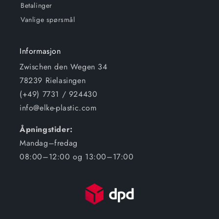
Betalinger
Vanlige spørsmål
Informasjon
Zwischen den Wegen 34
78239 Rielasingen
(+49) 7731 / 924430
info@elke-plastic.com
Åpningstider:
Mandag–fredag
08:00–12:00 og 13:00–17:00