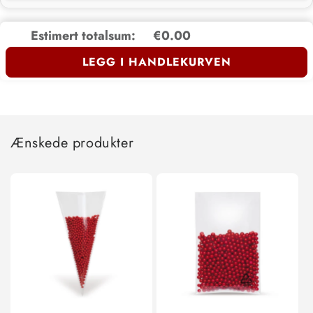
Estimert totalsum:
€0.00
LEGG I HANDLEKURVEN
Ænskede produkter