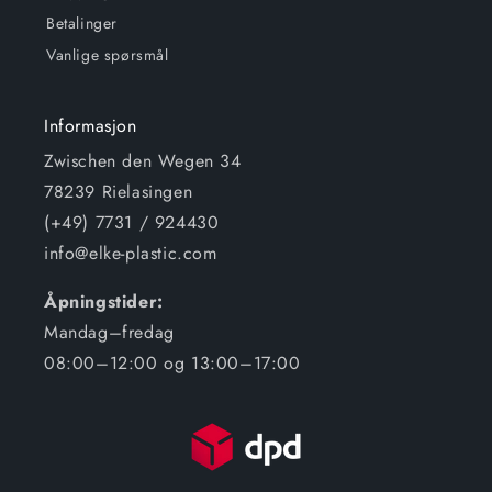
Betalinger
Vanlige spørsmål
Informasjon
Zwischen den Wegen 34
78239 Rielasingen
(+49) 7731 / 924430
info@elke-plastic.com
Åpningstider:
Mandag–fredag
08:00–12:00 og 13:00–17:00