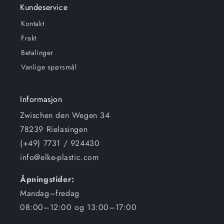
Kundeservice
Kontakt
Frakt
Betalinger
Vanlige spørsmål
Informasjon
Zwischen den Wegen 34
78239 Rielasingen
(+49) 7731 / 924430
info@elke-plastic.com
Åpningstider:
Mandag–fredag
08:00–12:00 og 13:00–17:00