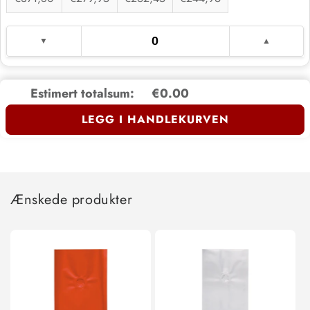
Estimert totalsum:
€0.00
LEGG I HANDLEKURVEN
Ænskede produkter