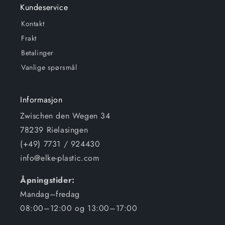
Kundeservice
Kontakt
Frakt
Betalinger
Vanlige spørsmål
Informasjon
Zwischen den Wegen 34
78239 Rielasingen
(+49) 7731 / 924430
info@elke-plastic.com
Åpningstider:
Mandag–fredag
08:00–12:00 og 13:00–17:00