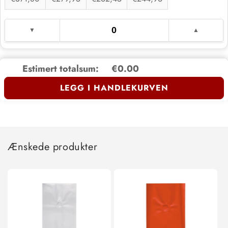
Estimert totalsum:
€0.00
LEGG I HANDLEKURVEN
Ænskede produkter