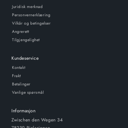
Juridisk merknad
Personvernerklæring
Vilkår og betingelser
Angrerett
Tilgjengelighet
Kundeservice
Kontakt
Frakt
Betalinger
Vanlige spørsmål
Informasjon
Zwischen den Wegen 34
78239 Rielasingen