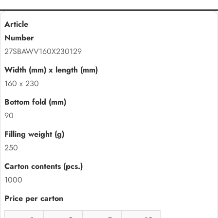
27SBAWV160X230129
160 x 230
90
250
1000