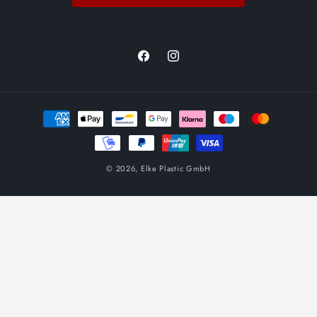
Facebook
Instagram
Betalingsmetoder
© 2026,
Elke Plastic GmbH