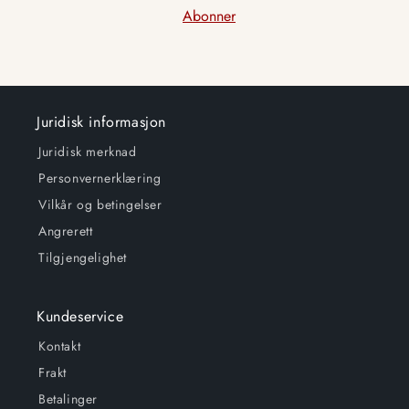
Abonner
Juridisk informasjon
Juridisk merknad
Personvernerklæring
Vilkår og betingelser
Angrerett
Tilgjengelighet
Kundeservice
Kontakt
Frakt
Betalinger