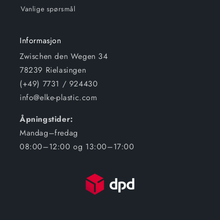
Vanlige spørsmål
Informasjon
Zwischen den Wegen 34
78239 Rielasingen
(+49) 7731 / 924430
info@elke-plastic.com
Åpningstider:
Mandag–fredag
08:00–12:00 og 13:00–17:00