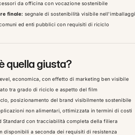
ccessori da officina con vocazione sostenibile
e finale:
segnale di sostenibilità visibile nell'imballag
comuni ed enti pubblici con requisiti di riciclo
è quella giusta?
level, economica, con effetto di marketing ben visibile
o tra grado di riciclo e aspetto del film
clo, posizionamento del brand visibilmente sostenibile
licazioni non alimentari, ottimizzata in termini di costi
Standard con tracciabilità completa della filiera
 disponibili a seconda dei requisiti di resistenza