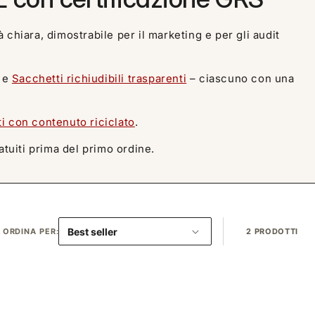
à chiara, dimostrabile per il marketing e per gli audit
e
Sacchetti richiudibili trasparenti
– ciascuno con una
ti con contenuto riciclato
.
atuiti prima del primo ordine.
ORDINA PER:
2 PRODOTTI