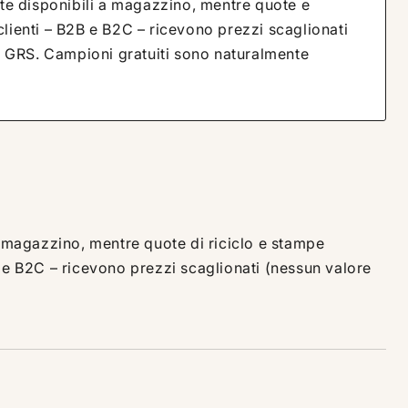
e disponibili a magazzino, mentre quote e
lienti – B2B e B2C – ricevono prezzi scaglionati
ati GRS. Campioni gratuiti sono naturalmente
magazzino, mentre quote di riciclo e stampe
 e B2C – ricevono prezzi scaglionati (nessun valore