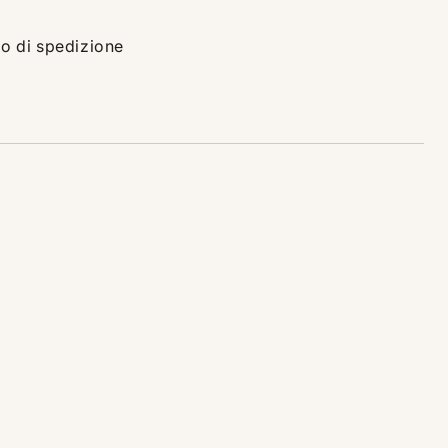
gio di spedizione