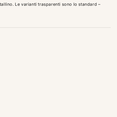
llino. Le varianti trasparenti sono lo standard –