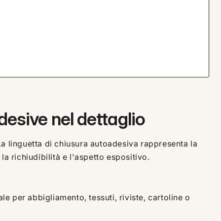
desive nel dettaglio
La linguetta di chiusura autoadesiva rappresenta la
la richiudibilità e l'aspetto espositivo.
ale per abbigliamento, tessuti, riviste, cartoline o