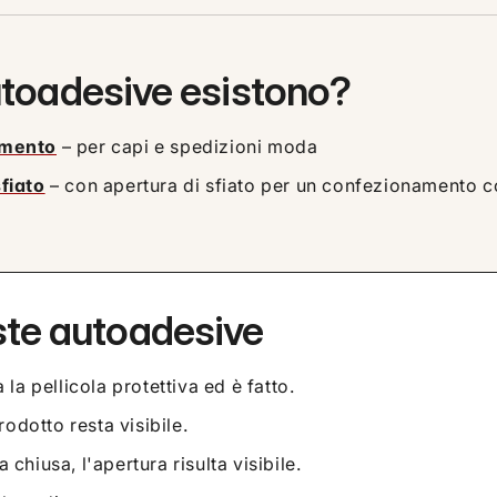
autoadesive esistono?
amento
– per capi e spedizioni moda
fiato
– con apertura di sfiato per un confezionamento 
ste autoadesive
 la pellicola protettiva ed è fatto.
rodotto resta visibile.
 chiusa, l'apertura risulta visibile.