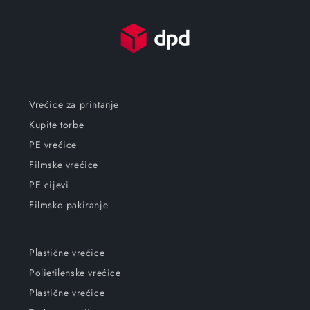
Vrećice za printanje
Kupite torbe
PE vrećice
Filmske vrećice
PE cijevi
Filmsko pakiranje
Plastične vrećice
Polietilenske vrećice
Plastične vrećice