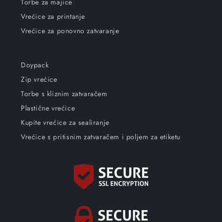
Torbe za majice
Vrećice za printanje
Vrećice za ponovno zatvaranje
Doypack
Zip vrećice
Torbe s kliznim zatvaračem
Plastične vrećice
Kupite vrećice za sealiranje
Vrećice s pritisnim zatvaračem i poljem za etiketu