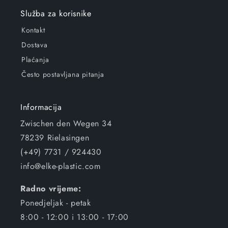
Služba za korisnike
Kontakt
Dostava
Plaćanja
Često postavljana pitanja
Informacija
Zwischen den Wegen 34
78239 Rielasingen
(+49) 7731 / 924430
info@elke-plastic.com
Radno vrijeme:
Ponedjeljak - petak
8:00 - 12:00 i 13:00 - 17:00