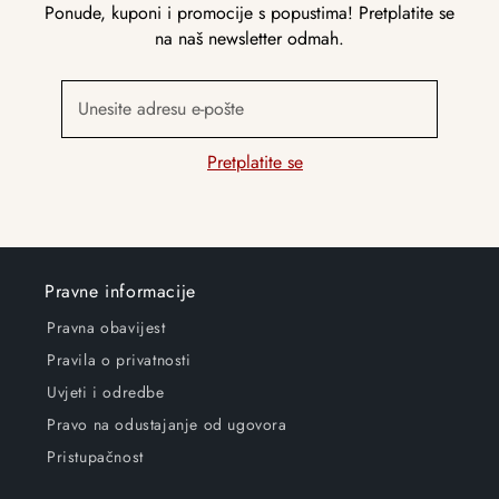
Ponude, kuponi i promocije s popustima! Pretplatite se
na naš newsletter odmah.
Unesite adresu e-pošte
Pretplatite se
Pravne informacije
Pravna obavijest
Pravila o privatnosti
Uvjeti i odredbe
Pravo na odustajanje od ugovora
Pristupačnost