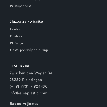
Pristupačnost
Služba za korisnike
Kontakt
Dostava
Plaćanja
Često postavljana pitanja
Informacija
Zwischen den Wegen 34
78239 Rielasingen
(+49) 7731 / 924430
info@elke-plastic.com
Radno vrijeme: