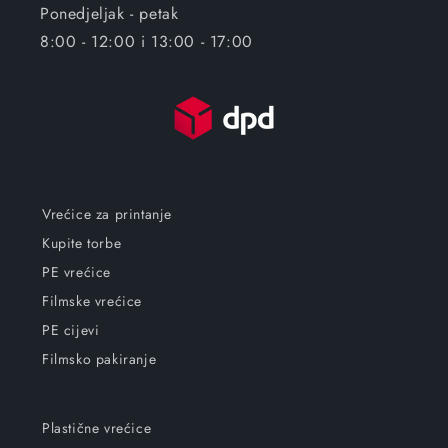
Ponedjeljak - petak
8:00 - 12:00 i 13:00 - 17:00
Vrećice za printanje
Kupite torbe
PE vrećice
Filmske vrećice
PE cijevi
Filmsko pakiranje
Plastične vrećice