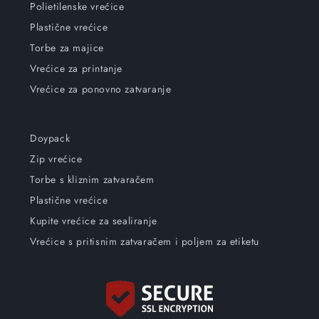
Polietilenske vrećice
Plastične vrećice
Torbe za majice
Vrećice za printanje
Vrećice za ponovno zatvaranje
Doypack
Zip vrećice
Torbe s kliznim zatvaračem
Plastične vrećice
Kupite vrećice za sealiranje
Vrećice s pritisnim zatvaračem i poljem za etiketu