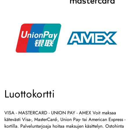
Luottokortti
VISA - MASTERCARD - UNION PAY - AMEX Voit maksaa
kätevästi Visa-, MasterCard-, Union Pay- tai American Express -
kortilla. Palveluntarjoaja hoitaa maksujen käsittelyn. Ostohinta