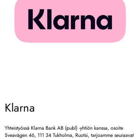
Klarna
Yhteistyössä Klarna Bank AB (publ) -yhtiön kanssa, osoite
Sveavägen 46, 111 34 Tukholma, Ruotsi, tarjoamme seuraavat