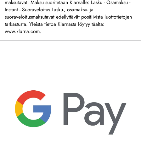
maksutavat. Maksu suoritetaan Klarnalle: Lasku - Osamaksu -
Instant - Suoraveloitus Lasku-, osamaksu- ja
suoraveloitusmaksutavat edellyttävät positiivista luottotietojen
tarkastusta. Yleistä tietoa Klarnasta löytyy täältä:
www.klarna.com.