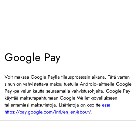
Google Pay
Voit maksaa Google Paylla tilausprosessin aikana. Tätä varten
sinun on vahvistettava maksu tuetulla Android-laitteella Google
Pay -palvelun kautta seuraamalla vahvistusohjeita. Google Pay
käyttää maksutapahtumaan Google Wallet -sovellukseen
tallentamiasi maksutietoja. Lisätietoja on osoitte
essa
https://pay.google.com/intl/en_en/about/
.