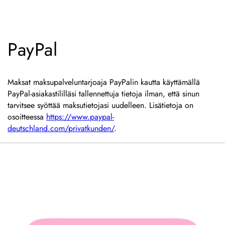
PayPal
Maksat maksupalveluntarjoaja PayPalin kautta käyttämällä
PayPal-asiakastililläsi tallennettuja tietoja ilman, että sinun
tarvitsee syöttää maksutietojasi uudelleen. Lisätietoja on
osoitteessa
https://www.paypal-
deutschland.com/privatkunden/
.