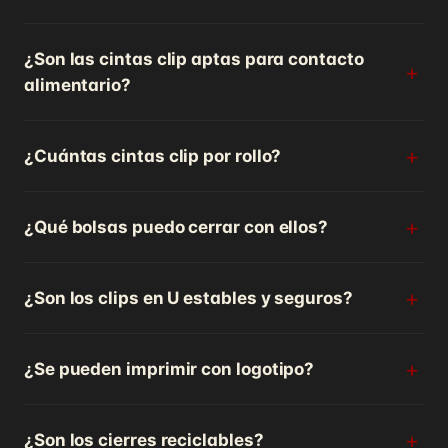
¿Son las cintas clip aptas para contacto
alimentario?
¿Cuántas cintas clip por rollo?
¿Qué bolsas puedo cerrar con ellos?
¿Son los clips en U estables y seguros?
¿Se pueden imprimir con logotipo?
¿Son los cierres reciclables?