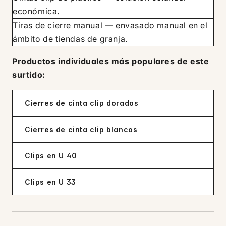
económica.
Tiras de cierre manual — envasado manual en el
ámbito de tiendas de granja.
Productos individuales más populares de este
surtido:
Cierres de cinta clip dorados
Cierres de cinta clip blancos
Clips en U 40
Clips en U 33