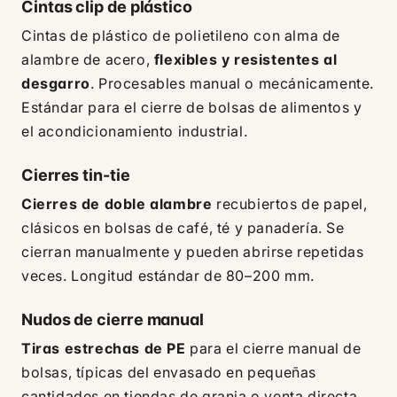
Cintas clip de plástico
Cintas de plástico de polietileno con alma de
alambre de acero,
flexibles y resistentes al
desgarro
. Procesables manual o mecánicamente.
Estándar para el cierre de bolsas de alimentos y
el acondicionamiento industrial.
Cierres tin-tie
Cierres de doble alambre
recubiertos de papel,
clásicos en bolsas de café, té y panadería. Se
cierran manualmente y pueden abrirse repetidas
veces. Longitud estándar de 80–200 mm.
Nudos de cierre manual
Tiras estrechas de PE
para el cierre manual de
bolsas, típicas del envasado en pequeñas
cantidades en tiendas de granja o venta directa.