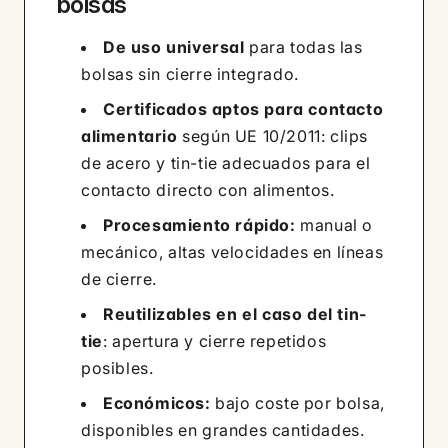
bolsas
De uso universal
para todas las
bolsas sin cierre integrado.
Certificados aptos para contacto
alimentario
según UE 10/2011: clips
de acero y tin-tie adecuados para el
contacto directo con alimentos.
Procesamiento rápido:
manual o
mecánico, altas velocidades en líneas
de cierre.
Reutilizables en el caso del tin-
tie
: apertura y cierre repetidos
posibles.
Económicos:
bajo coste por bolsa,
disponibles en grandes cantidades.