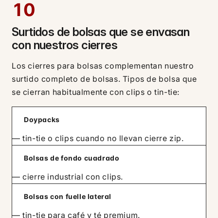
10
Surtidos de bolsas que se envasan
con nuestros cierres
Los cierres para bolsas complementan nuestro
surtido completo de bolsas. Tipos de bolsa que
se cierran habitualmente con clips o tin-tie:
Doypacks
— tin-tie o clips cuando no llevan cierre zip.
Bolsas de fondo cuadrado
— cierre industrial con clips.
Bolsas con fuelle lateral
— tin-tie para café y té premium.