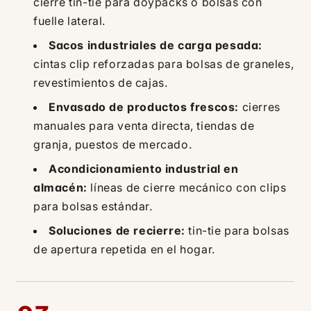
cierre tin-tie para doypacks o bolsas con
fuelle lateral.
Sacos industriales de carga pesada:
cintas clip reforzadas para bolsas de graneles,
revestimientos de cajas.
Envasado de productos frescos:
cierres
manuales para venta directa, tiendas de
granja, puestos de mercado.
Acondicionamiento industrial en
almacén:
líneas de cierre mecánico con clips
para bolsas estándar.
Soluciones de recierre:
tin-tie para bolsas
de apertura repetida en el hogar.