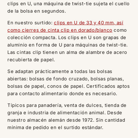
clips en U, una máquina de twist-tie sujeta el cuello
de la bolsa en segundos.
En nuestro surtido:
clips en U de 33 y 40 mm, así
como cierres de cinta clip en dorado/blanco
como
colección compacta. Los clips en U son grapas de
aluminio en forma de U para máquinas de twist-tie.
Las cintas clip tienen un alma de alambre de acero
recubierta de papel.
Se adaptan prácticamente a todas las bolsas
abiertas: bolsas de fondo cruzado, bolsas planas,
bolsas de papel, conos de papel. Certificados aptos
para contacto alimentario donde es necesario.
Típicos para panadería, venta de dulces, tienda de
granja e industria de alimentación animal. Desde
nuestro almacén alemán desde 1972. Sin cantidad
mínima de pedido en el surtido estándar.