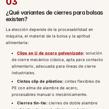
03
¿Qué variantes de cierres para bolsas
existen?
La elección depende de la procesabilidad en
máquina, el material de la bolsa y la aptitud
alimentaria:
Clips en U de acero galvanizado
:
solución
de cierre mecánico clásica, apta para contacto
alimentario, adecuada para líneas de cierre
industriales.
Cintas clip de plástico:
cintas flexibles de
PE con alma de alambre de acero,
procesables manual o mecánicamente.
Cierres tin-tie:
cierres de doble alambre