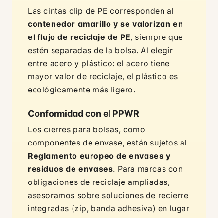
Las cintas clip de PE corresponden al
contenedor amarillo y se valorizan en
el flujo de reciclaje de PE
, siempre que
estén separadas de la bolsa. Al elegir
entre acero y plástico: el acero tiene
mayor valor de reciclaje, el plástico es
ecológicamente más ligero.
Conformidad con el PPWR
Los cierres para bolsas, como
componentes de envase, están sujetos al
Reglamento europeo de envases y
residuos de envases
. Para marcas con
obligaciones de reciclaje ampliadas,
asesoramos sobre soluciones de recierre
integradas (zip, banda adhesiva) en lugar