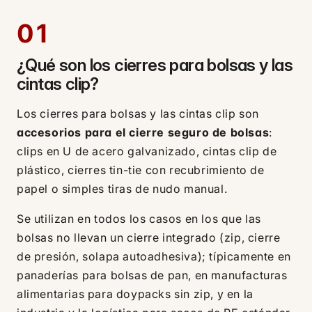
01
¿Qué son los cierres para bolsas y las
cintas clip?
Los cierres para bolsas y las cintas clip son
accesorios para el cierre seguro de bolsas
:
clips en U de acero galvanizado, cintas clip de
plástico, cierres tin-tie con recubrimiento de
papel o simples tiras de nudo manual.
Se utilizan en todos los casos en los que las
bolsas no llevan un cierre integrado (zip, cierre
de presión, solapa autoadhesiva); típicamente en
panaderías para bolsas de pan, en manufacturas
alimentarias para doypacks sin zip, y en la