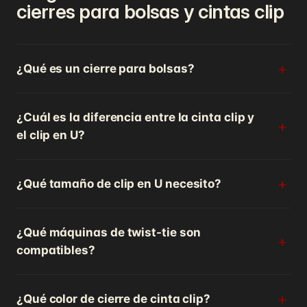
cierres para bolsas y cintas clip
¿Qué es un cierre para bolsas?
¿Cuál es la diferencia entre la cinta clip y
el clip en U?
¿Qué tamaño de clip en U necesito?
¿Qué máquinas de twist-tie son
compatibles?
¿Qué color de cierre de cinta clip?