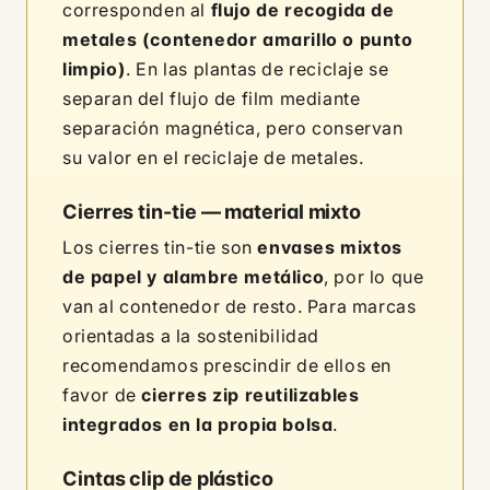
corresponden al
flujo de recogida de
metales (contenedor amarillo o punto
limpio)
. En las plantas de reciclaje se
separan del flujo de film mediante
separación magnética, pero conservan
su valor en el reciclaje de metales.
Cierres tin-tie — material mixto
Los cierres tin-tie son
envases mixtos
de papel y alambre metálico
, por lo que
van al contenedor de resto. Para marcas
orientadas a la sostenibilidad
recomendamos prescindir de ellos en
favor de
cierres zip reutilizables
integrados en la propia bolsa
.
Cintas clip de plástico