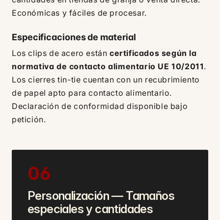
Económicas y fáciles de procesar.
Especificaciones de material
Los clips de acero están
certificados según la
normativa de contacto alimentario UE 10/2011
.
Los cierres tin-tie cuentan con un recubrimiento
de papel apto para contacto alimentario.
Declaración de conformidad disponible bajo
petición.
06
Personalización — Tamaños
especiales y cantidades