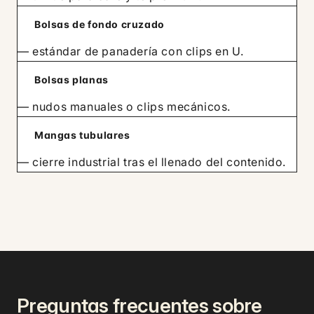
Bolsas de fondo cruzado
— estándar de panadería con clips en U.
Bolsas planas
— nudos manuales o clips mecánicos.
Mangas tubulares
— cierre industrial tras el llenado del contenido.
Preguntas frecuentes sobre