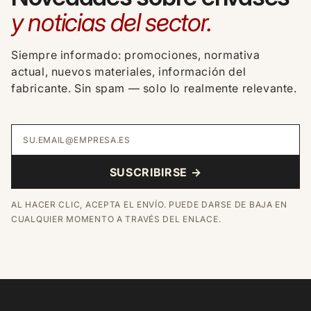
y noticias del sector.
Siempre informado: promociones, normativa
actual, nuevos materiales, información del
fabricante. Sin spam — solo lo realmente relevante.
SU.EMAIL@EMPRESA.ES
SUSCRIBIRSE →
AL HACER CLIC, ACEPTA EL ENVÍO. PUEDE DARSE DE BAJA EN
CUALQUIER MOMENTO A TRAVÉS DEL ENLACE.