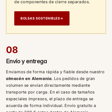
de componentes de cierre separados.
BOLSAS SOSTENIBLES
→
08
Envío y entrega
Enviamos de forma rápida y fiable desde nuestro
almacén en Alemania
. Los pedidos de gran
volumen se envían directamente mediante
transporte por carga. En el caso de tamaños
especiales impresos, el plazo de entrega se
acuerda de forma individual. Envío gratuito a