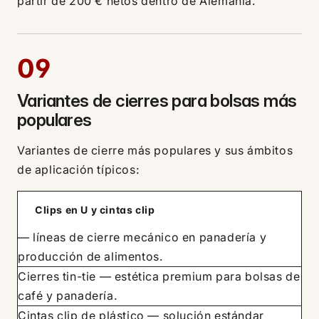
partir de 200 € netos dentro de Alemania.
09
Variantes de cierres para bolsas más
populares
Variantes de cierre más populares y sus ámbitos
de aplicación típicos:
Clips en U y cintas clip
— líneas de cierre mecánico en panadería y
producción de alimentos.
Cierres tin-tie — estética premium para bolsas de
café y panadería.
Cintas clip de plástico — solución estándar