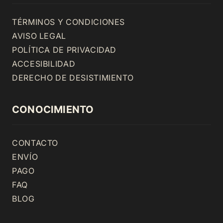
TÉRMINOS Y CONDICIONES
AVISO LEGAL
POLÍTICA DE PRIVACIDAD
ACCESIBILIDAD
DERECHO DE DESISTIMIENTO
CONOCIMIENTO
CONTACTO
ENVÍO
PAGO
FAQ
BLOG