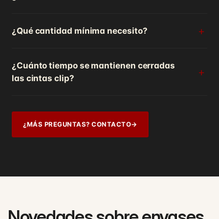
¿Qué cantidad mínima necesito?
¿Cuánto tiempo se mantienen cerradas
las cintas clip?
¿MÁS PREGUNTAS? CONTACTO
→
Novedades sobre envases