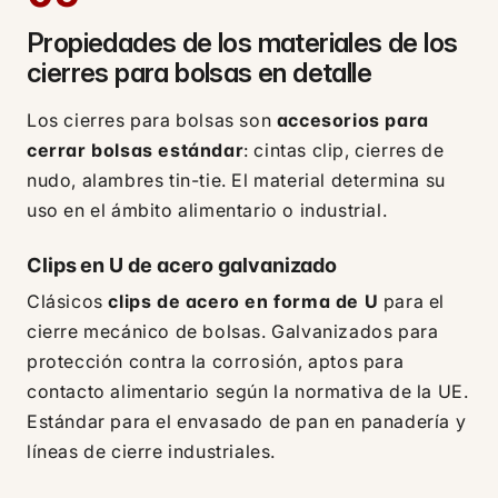
Propiedades de los materiales de los
cierres para bolsas en detalle
Los cierres para bolsas son
accesorios para
cerrar bolsas estándar
: cintas clip, cierres de
nudo, alambres tin-tie. El material determina su
uso en el ámbito alimentario o industrial.
Clips en U de acero galvanizado
Clásicos
clips de acero en forma de U
para el
cierre mecánico de bolsas. Galvanizados para
protección contra la corrosión, aptos para
contacto alimentario según la normativa de la UE.
Estándar para el envasado de pan en panadería y
líneas de cierre industriales.