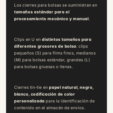
Los cierres para bolsas se suministran en
tamaños estándar para el
procesamiento mecánico y manual
.
Opciones de formato
Clips en U en
distintos tamaños para
diferentes grosores de bolsa
: clips
pequeños (S) para films finos, medianos
(M) para bolsas estándar, grandes (L)
para bolsas gruesas o llenas.
Variantes de color del tin-tie
Cierres tin-tie en
papel natural, negro,
blanco, codificación de color
personalizada
para la identificación de
contenido en el almacén de envíos.