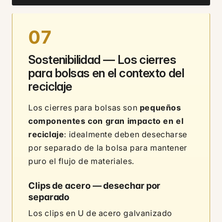
07
Sostenibilidad — Los cierres
para bolsas en el contexto del
reciclaje
Los cierres para bolsas son
pequeños
componentes con gran impacto en el
reciclaje
: idealmente deben desecharse
por separado de la bolsa para mantener
puro el flujo de materiales.
Clips de acero — desechar por
separado
Los clips en U de acero galvanizado