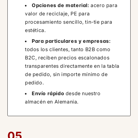
Opciones de material:
acero para
valor de reciclaje, PE para
procesamiento sencillo, tin-tie para
estética.
Para particulares y empresas:
todos los clientes, tanto B2B como
B2C, reciben precios escalonados
transparentes directamente en la tabla
de pedido, sin importe mínimo de
pedido.
Envío rápido
desde nuestro
almacén en Alemania.
05