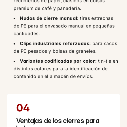
recubiertos de papel, clásicos en bolsas
premium de café y panadería.
Nudos de cierre manual:
tiras estrechas
de PE para el envasado manual en pequeñas
cantidades.
Clips industriales reforzados:
para sacos
de PE pesados y bolsas de graneles.
Variantes codificadas por color:
tin-tie en
distintos colores para la identificación de
contenido en el almacén de envíos.
04
Ventajas de los cierres para