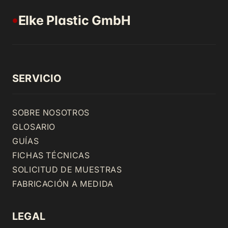
Elke Plastic GmbH
●
SERVICIO
SOBRE NOSOTROS
GLOSARIO
GUÍAS
FICHAS TÉCNICAS
SOLICITUD DE MUESTRAS
FABRICACIÓN A MEDIDA
LEGAL