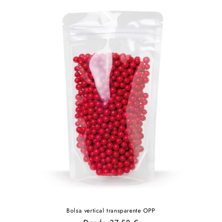
Bolsa vertical transparente OPP