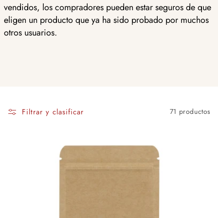
vendidos, los compradores pueden estar seguros de que
eligen un producto que ya ha sido probado por muchos
otros usuarios.
Filtrar y clasificar
71 productos