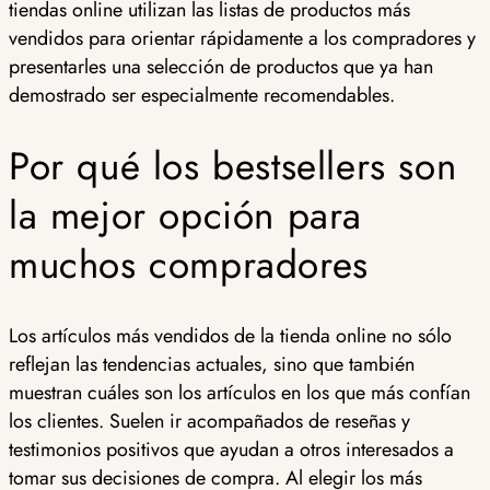
tiendas online utilizan las listas de productos más
vendidos para orientar rápidamente a los compradores y
presentarles una selección de productos que ya han
demostrado ser especialmente recomendables.
Por qué los bestsellers son
la mejor opción para
muchos compradores
Los artículos más vendidos de la tienda online no sólo
reflejan las tendencias actuales, sino que también
muestran cuáles son los artículos en los que más confían
los clientes. Suelen ir acompañados de reseñas y
testimonios positivos que ayudan a otros interesados a
tomar sus decisiones de compra. Al elegir los más