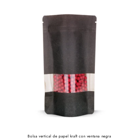
Bolsa vertical de papel kraft con ventana negra