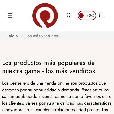
Ir al
contenido
Carrito
Inicio
/
Los más vendidos
Los productos más populares de
nuestra gama - los más vendidos
Los bestsellers de una tienda online son productos que
destacan por su popularidad y demanda. Estos artículos
se han establecido sistemáticamente como favoritos entre
los clientes, ya sea por su alta calidad, sus características
innovadoras o su excelente relación calidad-precio. Las