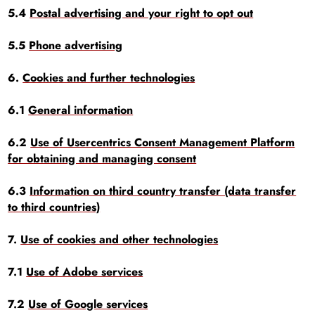
5.4
Postal advertising and your right to opt out
5.5
Phone advertising
6.
Cookies and further technologies
6.1
General information
6.2
Use of Usercentrics Consent Management Platform
for obtaining and managing consent
6.3
Information on third country transfer (data transfer
to third countries)
7.
Use of cookies and other technologies
7.1
Use of Adobe services
7.2
Use of Google services