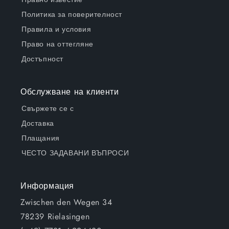
Политика за поверителност
Правила и условия
Право на оттегляне
Достъпност
Обслужване на клиенти
Свържете се с
Доставка
Плащания
ЧЕСТО ЗАДАВАНИ ВЪПРОСИ
Информация
Zwischen den Wegen 34
78239 Rielasingen