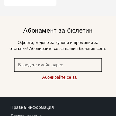
цена
Абонамент за бюлетин
Оферти, кодове за купони и промоции за
отстъпки! Абонирайте се за нашия бюлетин сега.
Въведете имейл адрес
Абонирайте се за
Правна информация
Правно известие