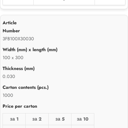
3FB100X30030
100 x 300
0.030
1000
за 1
за 2
за 5
за 10