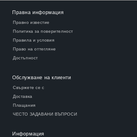
Правна информация
Правно известие
Политика за поверителност
Правила и условия
Право на оттегляне
Достъпност
Обслужване на клиенти
Свържете се с
Доставка
Плащания
ЧЕСТО ЗАДАВАНИ ВЪПРОСИ
Информация