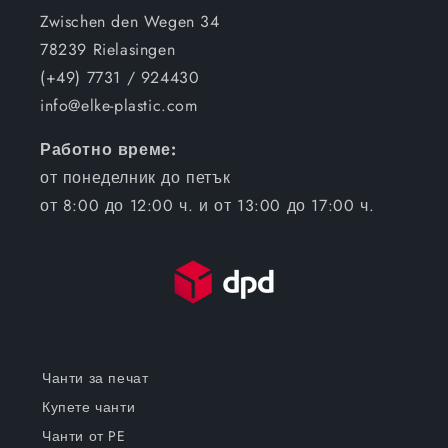
Zwischen den Wegen 34
78239 Rielasingen
(+49) 7731 / 924430
info@elke-plastic.com
Работно време:
от понеделник до петък
от 8:00 до 12:00 ч. и от 13:00 до 17:00 ч.
Чанти за печат
Купете чанти
Чанти от PE