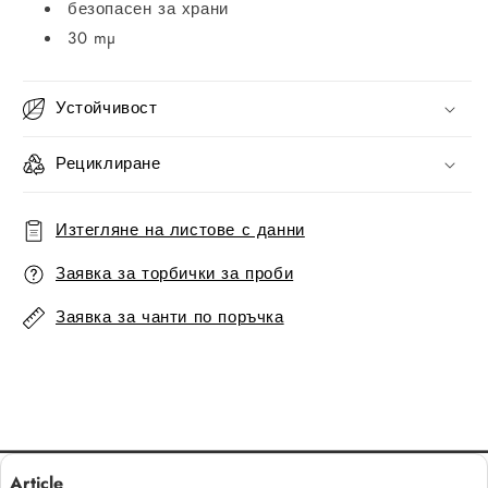
безопасен за храни
30 mµ
Устойчивост
Рециклиране
Изтегляне на листове с данни
Заявка за торбички за проби
Заявка за чанти по поръчка