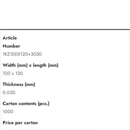
1KZ100X120+3050
100 x 120
0.050
1000