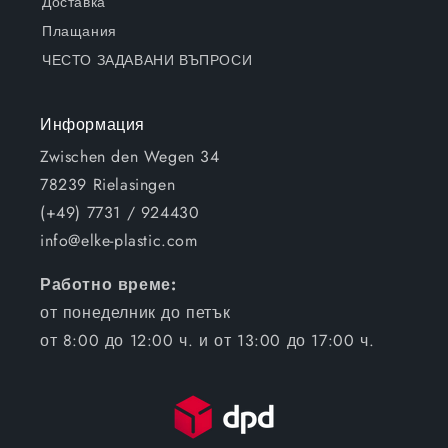
Доставка
Плащания
ЧЕСТО ЗАДАВАНИ ВЪПРОСИ
Информация
Zwischen den Wegen 34
78239 Rielasingen
(+49) 7731 / 924430
info@elke-plastic.com
Работно време:
от понеделник до петък
от 8:00 до 12:00 ч. и от 13:00 до 17:00 ч.