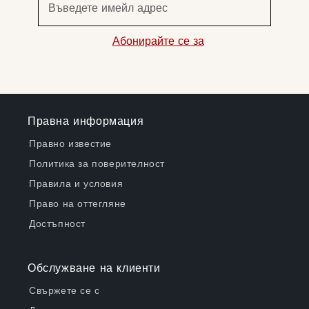
Въведете имейл адрес
Абонирайте се за
Правна информация
Правно известие
Политика за поверителност
Правила и условия
Право на оттегляне
Достъпност
Обслужване на клиенти
Свържете се с