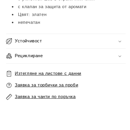
с клапан за защита от аромати
Цвят: златен
непечатан
Устойчивост
Рециклиране
Изтегляне на листове с данни
Заявка за торбички за проби
Заявка за чанти по поръчка