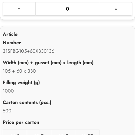
31SFBG105+60X330136
105 + 60 x 330
1000
500