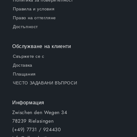
Правила и условия
Право на оттегляне
Достъпност
Обслужване на клиенти
Свържете се с
Доставка
Плащания
ЧЕСТО ЗАДАВАНИ ВЪПРОСИ
Информация
Zwischen den Wegen 34
78239 Rielasingen
(+49) 7731 / 924430